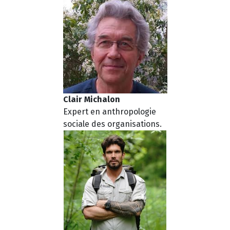
Clair Michalon
Expert en anthropologie
sociale des organisations.