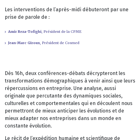
Les interventions de l’après-midi débuteront par une
prise de parole de :
Amir Reza-Tofighi
, Président de la CPME
Jean-Marc Giroux
, Président de Cosmed
Dès 16h, deux conférences-débats décrypteront les
transformations démographiques à venir ainsi que leurs
répercussions en entreprise. Une analyse, aussi
originale que percutante des dynamiques sociales,
culturelles et comportementales qui en découlent nous
permettront de mieux anticiper les évolutions et de
mieux adapter nos entreprises dans un monde en
constante évolution.
Le récit de l’expédition humaine et scientifique de