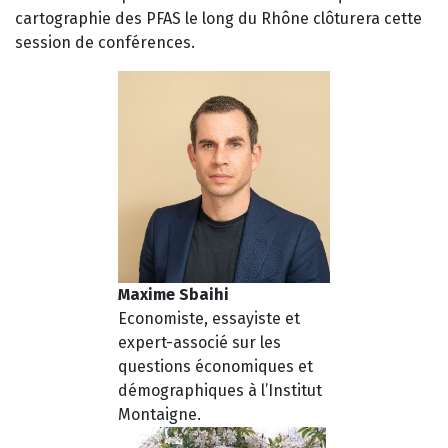
cartographie des PFAS le long du Rhône clôturera cette
session de conférences.
Maxime Sbaihi
Economiste, essayiste et
expert-associé sur les
questions économiques et
démographiques à l’Institut
Montaigne.