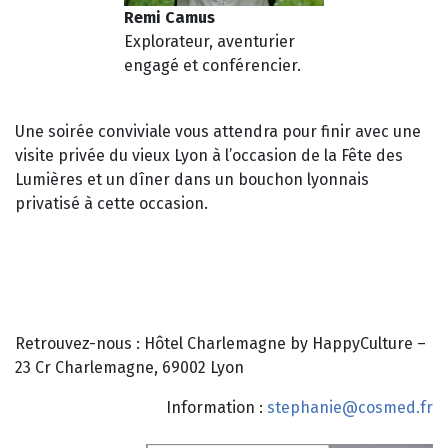
Remi Camus
Explorateur, aventurier
engagé et conférencier.
Une soirée conviviale vous attendra pour finir avec une
visite privée du vieux Lyon à l’occasion de la Fête des
Lumières et un dîner dans un bouchon lyonnais
privatisé à cette occasion.
Retrouvez-nous : Hôtel Charlemagne by HappyCulture –
23 Cr Charlemagne, 69002 Lyon
Information :
stephanie@cosmed.fr