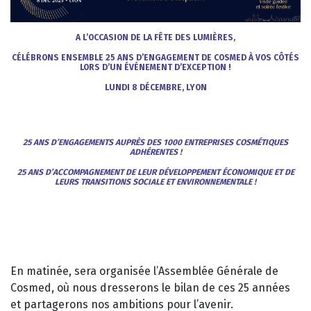
A L’OCCASION DE LA FÊTE DES LUMIÈRES,
CÉLÉBRONS ENSEMBLE 25 ANS D’ENGAGEMENT DE COSMED À VOS CÔTÉS
LORS D’UN ÉVÉNEMENT D’EXCEPTION !
LUNDI 8 DÉCEMBRE, LYON
25 ANS D’ENGAGEMENTS AUPRÈS DES 1000 ENTREPRISES COSMÉTIQUES
ADHÉRENTES !
25 ANS D’ACCOMPAGNEMENT DE LEUR DÉVELOPPEMENT ÉCONOMIQUE ET DE
LEURS TRANSITIONS SOCIALE ET ENVIRONNEMENTALE !
En matinée, sera organisée l’Assemblée Générale de
Cosmed, où nous dresserons le bilan de ces 25 années
et partagerons nos ambitions pour l’avenir.