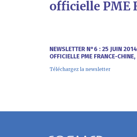
officielle PME
NEWSLETTER N°6 : 25 JUIN 20
OFFICIELLE PME FRANCE-CHINE,
Téléchargez la newsletter