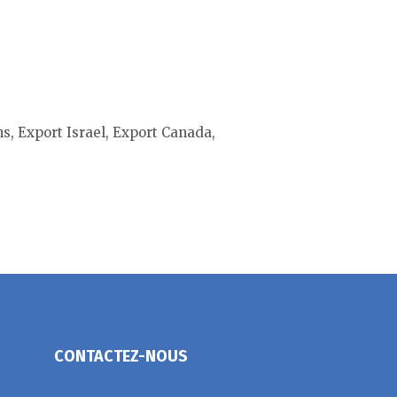
s, Export Israel, Export Canada,
CONTACTEZ-NOUS