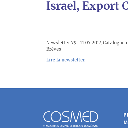
Israel, Export 
Newsletter 79 : 11 07 2017, Catalogue
Brèves
Lire la newsletter
P
M