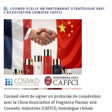
COSMED SCELLE UN PARTENARIAT STRATÉGIQUE AVEC
L’ASSOCIATION CHINOISE CAFFCI
Cosmed vient de signer un protocole de coopération
avec la China Association of Fragrance Flavour and
Cosmetic Industries (CAFFCI), homologue chinois