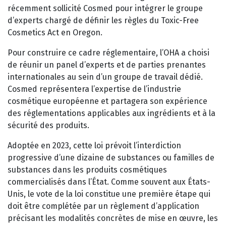
récemment sollicité Cosmed pour intégrer le groupe
d’experts chargé de définir les règles du Toxic-Free
Cosmetics Act en Oregon.
Pour construire ce cadre réglementaire, l’OHA a choisi
de réunir un panel d’experts et de parties prenantes
internationales au sein d’un groupe de travail dédié.
Cosmed représentera l’expertise de l’industrie
cosmétique européenne et partagera son expérience
des réglementations applicables aux ingrédients et à la
sécurité des produits.
Adoptée en 2023, cette loi prévoit l’interdiction
progressive d’une dizaine de substances ou familles de
substances dans les produits cosmétiques
commercialisés dans l’État. Comme souvent aux États-
Unis, le vote de la loi constitue une première étape qui
doit être complétée par un règlement d’application
précisant les modalités concrètes de mise en œuvre, les