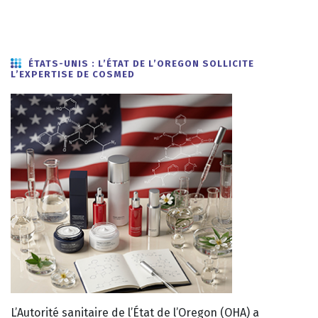
ÉTATS-UNIS : L’ÉTAT DE L’OREGON SOLLICITE
L’EXPERTISE DE COSMED
L’Autorité sanitaire de l’État de l’Oregon (OHA) a