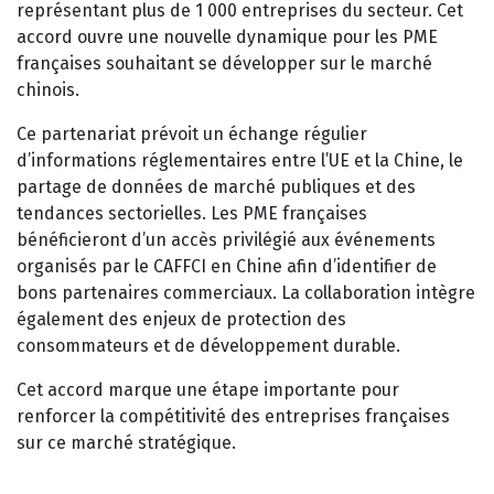
représentant plus de 1 000 entreprises du secteur. Cet
accord ouvre une nouvelle dynamique pour les PME
françaises souhaitant se développer sur le marché
chinois.
Ce partenariat prévoit un échange régulier
d’informations réglementaires entre l’UE et la Chine, le
partage de données de marché publiques et des
tendances sectorielles. Les PME françaises
bénéficieront d’un accès privilégié aux événements
organisés par le CAFFCI en Chine afin d’identifier de
bons partenaires commerciaux. La collaboration intègre
également des enjeux de protection des
consommateurs et de développement durable.
Cet accord marque une étape importante pour
renforcer la compétitivité des entreprises françaises
sur ce marché stratégique.