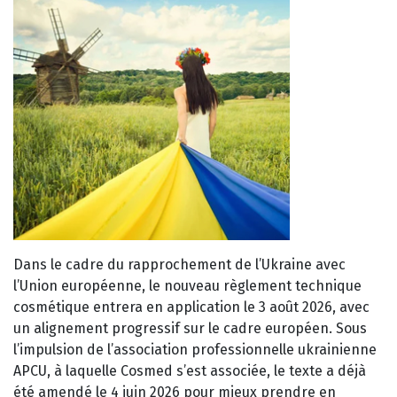
Dans le cadre du rapprochement de l’Ukraine avec
l’Union européenne, le nouveau règlement technique
cosmétique entrera en application le 3 août 2026, avec
un alignement progressif sur le cadre européen. Sous
l’impulsion de l’association professionnelle ukrainienne
APCU, à laquelle Cosmed s’est associée, le texte a déjà
été amendé le 4 juin 2026 pour mieux prendre en