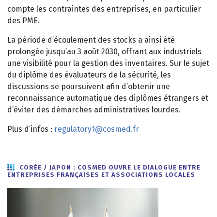
compte les contraintes des entreprises, en particulier
des PME.
La période d’écoulement des stocks a ainsi été
prolongée jusqu’au 3 août 2030, offrant aux industriels
une visibilité pour la gestion des inventaires. Sur le sujet
du diplôme des évaluateurs de la sécurité, les
discussions se poursuivent afin d’obtenir une
reconnaissance automatique des diplômes étrangers et
d’éviter des démarches administratives lourdes.
Plus d’infos :
regulatory1@cosmed.fr
CORÉE / JAPON : COSMED OUVRE LE DIALOGUE ENTRE
ENTREPRISES FRANÇAISES ET ASSOCIATIONS LOCALES