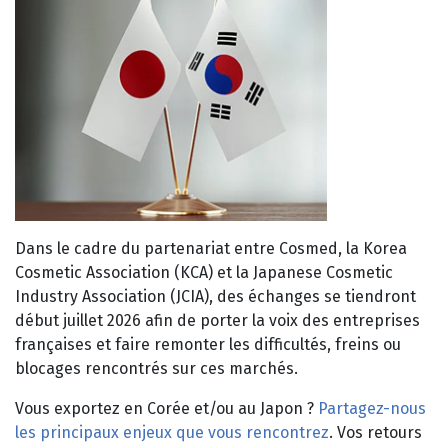
Dans le cadre du partenariat entre Cosmed, la Korea
Cosmetic Association (KCA) et la Japanese Cosmetic
Industry Association (JCIA), des échanges se tiendront
début juillet 2026 afin de porter la voix des entreprises
françaises et faire remonter les difficultés, freins ou
blocages rencontrés sur ces marchés.
Vous exportez en Corée et/ou au Japon ?
Partagez-nous
les principaux enjeux que vous rencontrez
. Vos retours