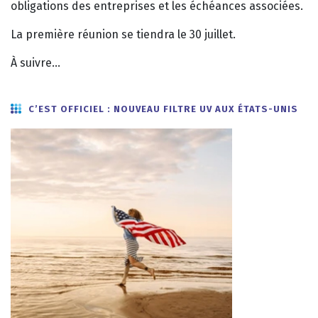
obligations des entreprises et les échéances associées.
La première réunion se tiendra le 30 juillet.
À suivre…
C’EST OFFICIEL : NOUVEAU FILTRE UV AUX ÉTATS-UNIS