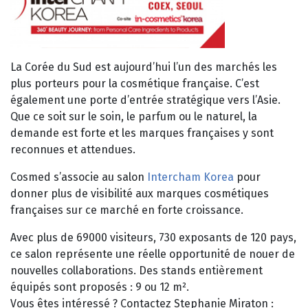
La Corée du Sud est aujourd’hui l’un des marchés les
plus porteurs pour la cosmétique française. C’est
également une porte d’entrée stratégique vers l’Asie.
Que ce soit sur le soin, le parfum ou le naturel, la
demande est forte et les marques françaises y sont
reconnues et attendues.
Cosmed s’associe au salon
Intercham Korea
pour
donner plus de visibilité aux marques cosmétiques
françaises sur ce marché en forte croissance.
Avec plus de 69000 visiteurs, 730 exposants de 120 pays,
ce salon représente une réelle opportunité de nouer de
nouvelles collaborations. Des stands entièrement
équipés sont proposés : 9 ou 12 m².
Vous êtes intéressé ? Contactez Stephanie Miraton :