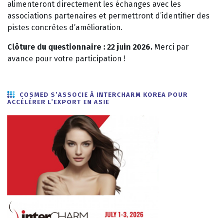
alimenteront directement les échanges avec les
associations partenaires et permettront d’identifier des
pistes concrètes d’amélioration.
Clôture du questionnaire : 22 juin 2026.
Merci par
avance pour votre participation !
COSMED S’ASSOCIE À INTERCHARM KOREA POUR
ACCÉLÉRER L’EXPORT EN ASIE