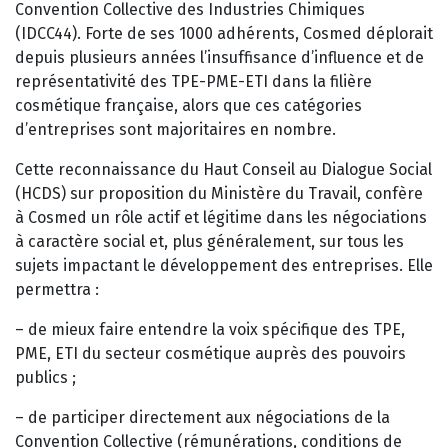
Convention Collective des Industries Chimiques
(IDCC44). Forte de ses 1000 adhérents, Cosmed déplorait
depuis plusieurs années l’insuffisance d’influence et de
représentativité des TPE-PME-ETI dans la filière
cosmétique française, alors que ces catégories
d’entreprises sont majoritaires en nombre.
Cette reconnaissance du Haut Conseil au Dialogue Social
(HCDS) sur proposition du Ministère du Travail, confère
à Cosmed un rôle actif et légitime dans les négociations
à caractère social et, plus généralement, sur tous les
sujets impactant le développement des entreprises. Elle
permettra :
– de mieux faire entendre la voix spécifique des TPE,
PME, ETI du secteur cosmétique auprès des pouvoirs
publics ;
– de participer directement aux négociations de la
Convention Collective (rémunérations, conditions de