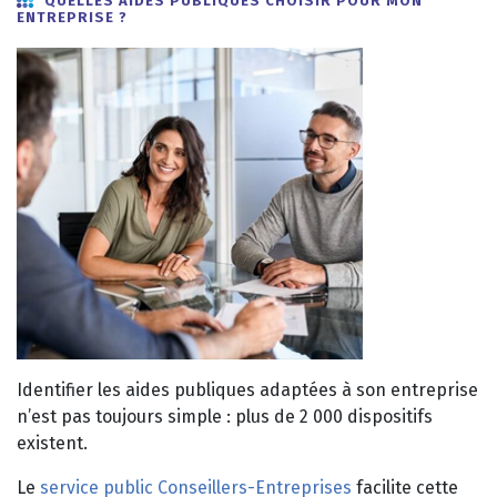
QUELLES AIDES PUBLIQUES CHOISIR POUR MON
ENTREPRISE ?
Identifier les aides publiques adaptées à son entreprise
n’est pas toujours simple : plus de 2 000 dispositifs
existent.
Le
service public Conseillers-Entreprises
facilite cette