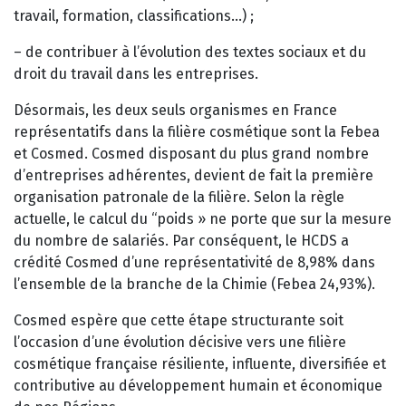
travail, formation, classifications…) ;
– de contribuer à l’évolution des textes sociaux et du
droit du travail dans les entreprises.
Désormais, les deux seuls organismes en France
représentatifs dans la filière cosmétique sont la Febea
et Cosmed. Cosmed disposant du plus grand nombre
d’entreprises adhérentes, devient de fait la première
organisation patronale de la filière. Selon la règle
actuelle, le calcul du “poids » ne porte que sur la mesure
du nombre de salariés. Par conséquent, le HCDS a
crédité Cosmed d’une représentativité de 8,98% dans
l’ensemble de la branche de la Chimie (Febea 24,93%).
Cosmed espère que cette étape structurante soit
l’occasion d’une évolution décisive vers une filière
cosmétique française résiliente, influente, diversifiée et
contributive au développement humain et économique