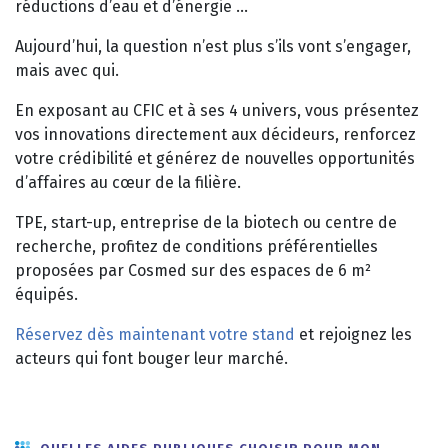
réductions d’eau et d’énergie …
Aujourd’hui, la question n’est plus s’ils vont s’engager,
mais avec qui.
En exposant au CFIC et à ses 4 univers, vous présentez
vos innovations directement aux décideurs, renforcez
votre crédibilité et générez de nouvelles opportunités
d’affaires au cœur de la filière.
TPE, start-up, entreprise de la biotech ou centre de
recherche, profitez de conditions préférentielles
proposées par Cosmed sur des espaces de 6 m²
équipés.
Réservez dès maintenant votre stand
et rejoignez les
acteurs qui font bouger leur marché.