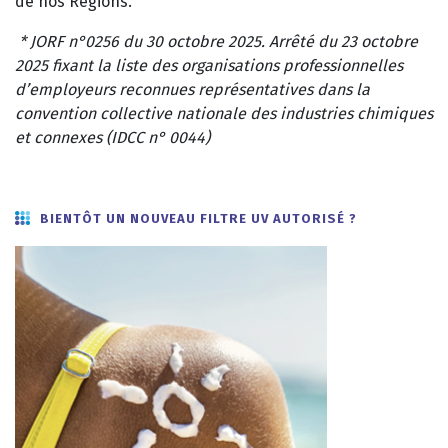
de nos Régions.
* JORF n°0256 du 30 octobre 2025. Arrêté du 23 octobre
2025 fixant la liste des organisations professionnelles
d’employeurs reconnues représentatives dans la
convention collective nationale des industries chimiques
et connexes (IDCC n° 0044)
BIENTÔT UN NOUVEAU FILTRE UV AUTORISÉ ?