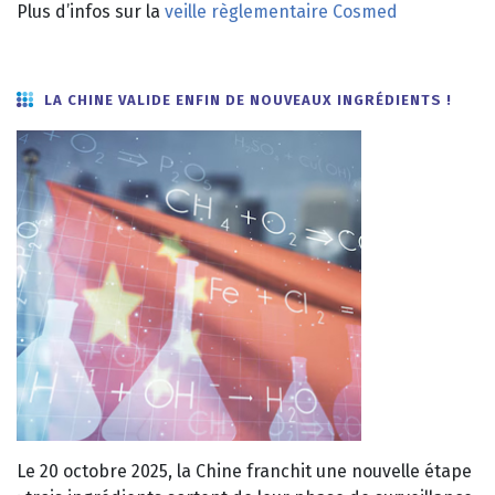
Plus d’infos sur la
veille règlementaire Cosmed
LA CHINE VALIDE ENFIN DE NOUVEAUX INGRÉDIENTS !
Le 20 octobre 2025, la Chine franchit une nouvelle étape