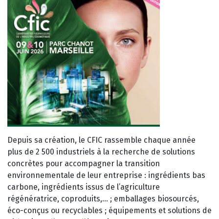
Depuis sa création, le CFIC rassemble chaque année
plus de 2 500 industriels à la recherche de solutions
concrètes pour accompagner la transition
environnementale de leur entreprise : ingrédients bas
carbone, ingrédients issus de l’agriculture
régénératrice, coproduits,… ; emballages biosourcés,
éco-conçus ou recyclables ; équipements et solutions de