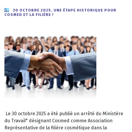
30 OCTOBRE 2025, UNE ÉTAPE HISTORIQUE POUR
COSMED ET LA FILIÈRE !
Le 30 octobre 2025 a été publié un arrêté du Ministère
du Travail* désignant Cosmed comme Association
Représentative de la filière cosmétique dans la