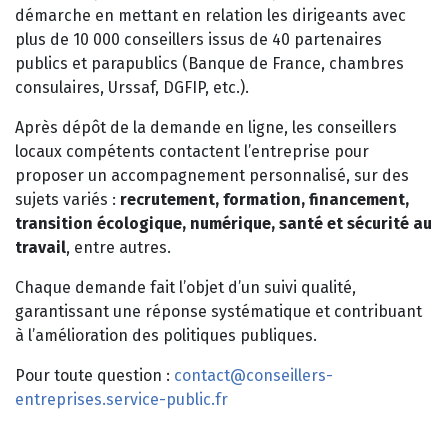
démarche en mettant en relation les dirigeants avec
plus de 10 000 conseillers issus de 40 partenaires
publics et parapublics (Banque de France, chambres
consulaires, Urssaf, DGFIP, etc.).
Après dépôt de la demande en ligne, les conseillers
locaux compétents contactent l’entreprise pour
proposer un accompagnement personnalisé, sur des
sujets variés :
recrutement, formation, financement,
transition écologique, numérique, santé et sécurité au
travail
, entre autres.
Chaque demande fait l’objet d’un suivi qualité,
garantissant une réponse systématique et contribuant
à l’amélioration des politiques publiques.
Pour toute question :
contact@conseillers-
entreprises.service-public.fr