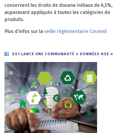
conservent les droits de douane initiaux de 6,5%,
auparavant appliqués à toutes les catégories de
produits.
Plus d’infos sur la
veille règlementaire Cosmed
GS1 LANCE UNE COMMUNAUTÉ « DONNÉES RSE »