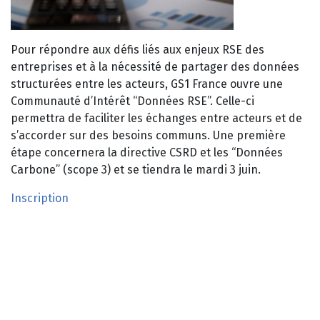
Pour répondre aux défis liés aux enjeux RSE des
entreprises et à la nécessité de partager des données
structurées entre les acteurs, GS1 France ouvre une
Communauté d’Intérêt “Données RSE”. Celle-ci
permettra de faciliter les échanges entre acteurs et de
s’accorder sur des besoins communs. Une première
étape concernera la directive CSRD et les “Données
Carbone” (scope 3) et se tiendra le mardi 3 juin.
Inscription