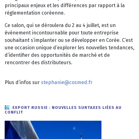
principaux enjeux et les différences par rapport à la
réglementation coréenne.
Ce salon, qui se déroulera du 2 au 4 juillet, est un
événement incontournable pour toute entreprise
souhaitant s’implanter ou se développer en Corée. C’est
une occasion unique d’explorer les nouvelles tendances,
d’identifier des opportunités de marché et de
rencontrer des distributeurs.
Plus d’infos sur
stephanie@cosmed.fr
EXPORT
RUSSIE : NOUVELLES SURTAXES LIÉES AU
CONFLIT