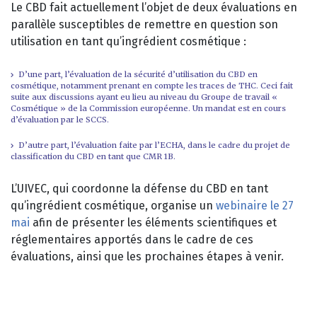
Le CBD fait actuellement l’objet de deux évaluations en
parallèle susceptibles de remettre en question son
utilisation en tant qu’ingrédient cosmétique :
D’une part, l’évaluation de la sécurité d’utilisation du CBD en
cosmétique, notamment prenant en compte les traces de THC. Ceci fait
suite aux discussions ayant eu lieu au niveau du Groupe de travail «
Cosmétique » de la Commission européenne. Un mandat est en cours
d’évaluation par le SCCS.
D’autre part, l’évaluation faite par l’ECHA, dans le cadre du projet de
classification du CBD en tant que CMR 1B.
L’UIVEC, qui coordonne la défense du CBD en tant
qu’ingrédient cosmétique, organise un
webinaire le 27
mai
afin de présenter les éléments scientifiques et
réglementaires apportés dans le cadre de ces
évaluations, ainsi que les prochaines étapes à venir.