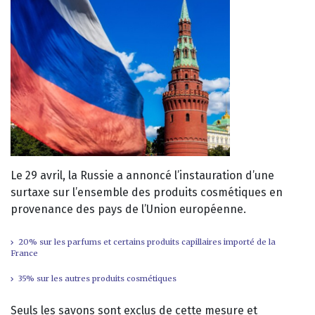
Le 29 avril, la Russie a annoncé l’instauration d’une
surtaxe sur l’ensemble des produits cosmétiques en
provenance des pays de l’Union européenne.
20% sur les parfums et certains produits capillaires importé de la
France
35% sur les autres produits cosmétiques
Seuls les savons sont exclus de cette mesure et