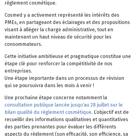
règlement cosmétique.
Cosmed y a activement représenté les intérêts des
PMEs, en partageant des éclairages et des propositions
visant à alléger la charge administrative, tout en
maintenant un haut niveau de sécurité pour les
consommateurs.
Cette initiative ambitieuse et pragmatique constitue une
étape clé pour renforcer la compétitivité de nos
entreprises.
Une étape importante dans un processus de révision
qui se poursuivra dans les mois à venir !
Une prochaine étape concerne notamment la
consultation publique lancée jusqu’au 28 juillet sur le
bilan qualité du règlement cosmétique
. L’objectif est de
recueillir des informations qualitatives et quantitatives
des parties prenantes pour évaluer les différents
aspects du règlement (son efficacité, son efficience, sa