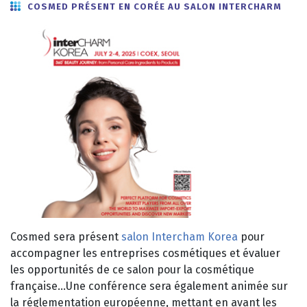
COSMED PRÉSENT EN CORÉE AU SALON INTERCHARM
Cosmed sera présent
salon Intercham Korea
pour
accompagner les entreprises cosmétiques et évaluer
les opportunités de ce salon pour la cosmétique
française…Une conférence sera également animée sur
la réglementation européenne, mettant en avant les