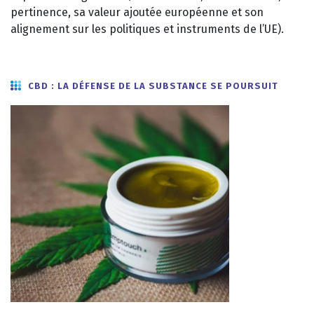
pertinence, sa valeur ajoutée européenne et son
alignement sur les politiques et instruments de l’UE).
CBD : LA DÉFENSE DE LA SUBSTANCE SE POURSUIT