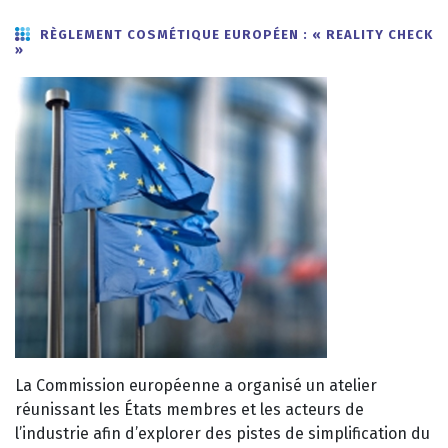
RÈGLEMENT COSMÉTIQUE EUROPÉEN : « REALITY CHECK
»
La Commission européenne a organisé un atelier
réunissant les États membres et les acteurs de
l’industrie afin d’explorer des pistes de simplification du