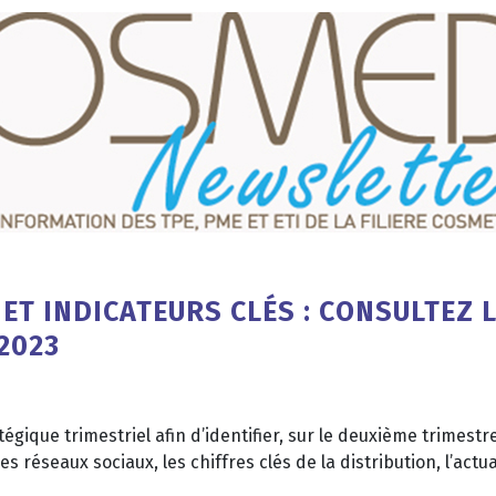
 ET INDICATEURS CLÉS : CONSULTEZ
2023
tégique trimestriel afin d’identifier, sur le deuxième trime
es réseaux sociaux, les chiffres clés de la distribution, l’actu