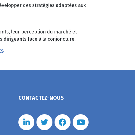
développer des stratégies adaptées aux
eants, leur perception du marché et
 dirigeants face à la conjoncture.
ES
CONTACTEZ-NOUS