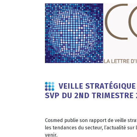
VEILLE STRATÉGIQUE
SVP DU 2ND TRIMESTRE 
Cosmed publie son rapport de veille stra
les tendances du secteur, l’actualité sur l
venir.