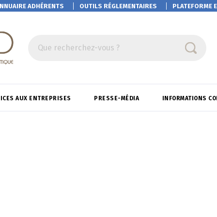
NNUAIRE ADHÉRENTS
OUTILS RÉGLEMENTAIRES
PLATEFORME
E
Que recherchez-vous ?
ICES AUX ENTREPRISES
PRESSE-MÉDIA
INFORMATIONS C