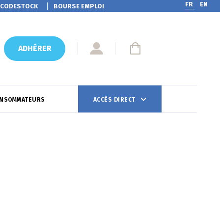
FR
EN
CODESTOCK
BOURSE EMPLOI
ADHÉRER
ONSOMMATEURS
ACCÈS DIRECT