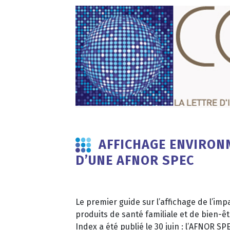
AFFICHAGE ENVIRON
D’UNE AFNOR SPEC
Le premier guide sur l’affichage de l’i
produits de santé familiale et de bien-ê
Index a été publié le 30 juin : l’AFNOR SP