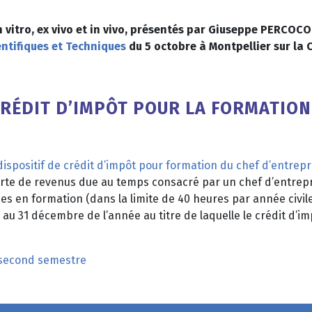
in vitro, ex vivo et in vivo, présentés par Giuseppe PERCO
ntifiques et Techniques
du 5 octobre à Montpellier sur la
RÉDIT D’IMPÔT POUR LA FORMATION
dispositif de crédit d’impôt pour formation du chef d’entrepr
rte de revenus due au temps consacré par un chef d’entrepr
 en formation (dans la limite de 40 heures par année civile 
 au 31 décembre de l’année au titre de laquelle le crédit d’imp
 second semestre