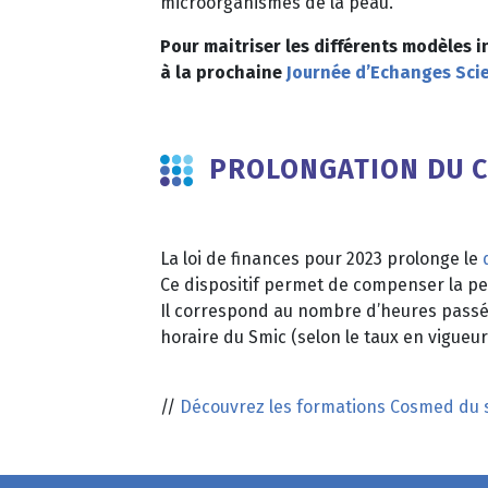
microorganismes de la peau.
Pour maitriser les différents modèles 
à la prochaine
Journée d’Echanges Scie
PROLONGATION DU C
La loi de finances pour 2023 prolonge le
Ce dispositif permet de compenser la pe
Il correspond au nombre d’heures passées
horaire du Smic (selon le taux en vigueur
//
Découvrez les formations Cosmed du