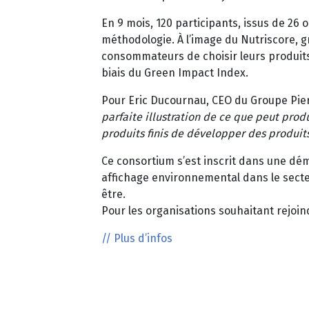
En 9 mois, 120 participants, issus de 26 
méthodologie. À l’image du Nutriscore, 
consommateurs de choisir leurs produits
biais du Green Impact Index.
Pour Eric Ducournau, CEO du Groupe Pie
parfaite illustration de ce que peut prod
produits finis de développer des produit
Ce consortium s’est inscrit dans une dém
affichage environnemental dans le secte
être.
Pour les organisations souhaitant rejoin
// Plus d’infos