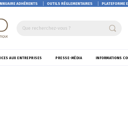
NNUAIRE ADHÉRENTS
OUTILS RÉGLEMENTAIRES
PLATEFORME
E
Que recherchez-vous ?
ICES AUX ENTREPRISES
PRESSE-MÉDIA
INFORMATIONS C