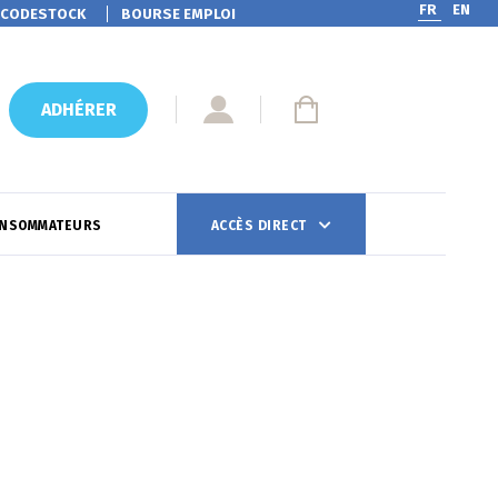
FR
EN
CODESTOCK
BOURSE EMPLOI
ADHÉRER
ONSOMMATEURS
ACCÈS DIRECT