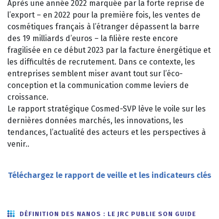
Après une année 2022 marquée par la forte reprise de
l’export – en 2022 pour la première fois, les ventes de
cosmétiques français à l’étranger dépassent la barre
des 19 milliards d’euros – la filière reste encore
fragilisée en ce début 2023 par la facture énergétique et
les difficultés de recrutement. Dans ce contexte, les
entreprises semblent miser avant tout sur l’éco-
conception et la communication comme leviers de
croissance.
Le rapport stratégique Cosmed-SVP lève le voile sur les
dernières données marchés, les innovations, les
tendances, l’actualité des acteurs et les perspectives à
venir..
Téléchargez le rapport de veille et les indicateurs clés
DÉFINITION DES NANOS : LE JRC PUBLIE SON GUIDE