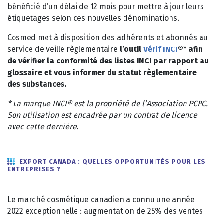
bénéficié d’un délai de 12 mois pour mettre à jour leurs
étiquetages selon ces nouvelles dénominations.
Cosmed met à disposition des adhérents et abonnés au
service de veille règlementaire
l’outil
Vérif INCI
®
*
afin
de vérifier la conformité des listes INCI par rapport au
glossaire et vous informer du statut règlementaire
des substances.
* La marque INCI® est la propriété de l’Association PCPC.
Son utilisation est encadrée par un contrat de licence
avec cette dernière.
EXPORT CANADA : QUELLES OPPORTUNITÉS POUR LES
ENTREPRISES ?
Le marché cosmétique canadien a connu une année
2022 exceptionnelle : augmentation de 25% des ventes