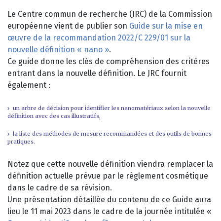
Le Centre commun de recherche (JRC) de la Commission
européenne vient de publier son
Guide sur la mise en
œuvre de la recommandation 2022/C 229/01 sur la
nouvelle définition « nano »
.
Ce guide donne les clés de compréhension des critères
entrant dans la nouvelle définition. Le JRC fournit
également :
un arbre de décision pour identifier les nanomatériaux selon la nouvelle
définition avec des cas illustratifs,
la liste des méthodes de mesure recommandées et des outils de bonnes
pratiques.
Notez que cette nouvelle définition viendra remplacer la
définition actuelle prévue par le règlement cosmétique
dans le cadre de sa révision.
Une présentation détaillée du contenu de ce Guide aura
lieu le 11 mai 2023 dans le cadre de la journée intitulée «