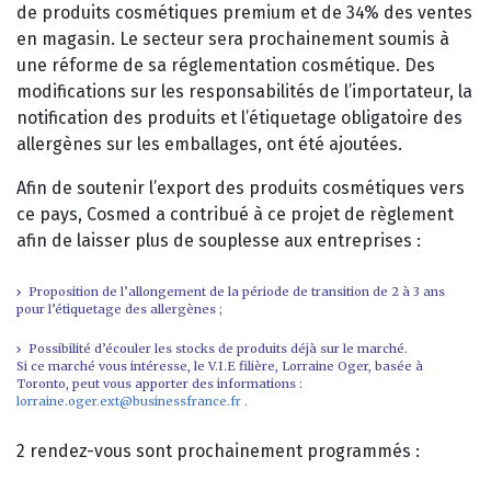
de produits cosmétiques premium et de 34% des ventes
en magasin. Le secteur sera prochainement soumis à
une réforme de sa réglementation cosmétique. Des
modifications sur les responsabilités de l’importateur, la
notification des produits et l’étiquetage obligatoire des
allergènes sur les emballages, ont été ajoutées.
Afin de soutenir l’export des produits cosmétiques vers
ce pays, Cosmed a contribué à ce projet de règlement
afin de laisser plus de souplesse aux entreprises :
Proposition de l’allongement de la période de transition de 2 à 3 ans
pour l’étiquetage des allergènes ;
Possibilité d’écouler les stocks de produits déjà sur le marché.
Si ce marché vous intéresse, le V.I.E filière, Lorraine Oger, basée à
Toronto, peut vous apporter des informations :
lorraine.oger.ext@businessfrance.fr
.
2 rendez-vous sont prochainement programmés :