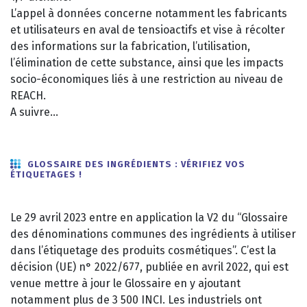
L’appel à données concerne notamment les fabricants
et utilisateurs en aval de tensioactifs et vise à récolter
des informations sur la fabrication, l’utilisation,
l’élimination de cette substance, ainsi que les impacts
socio-économiques liés à une restriction au niveau de
REACH.
A suivre…
GLOSSAIRE DES INGRÉDIENTS : VÉRIFIEZ VOS
ÉTIQUETAGES !
Le 29 avril 2023 entre en application la V2 du “Glossaire
des dénominations communes des ingrédients à utiliser
dans l’étiquetage des produits cosmétiques”. C’est la
décision (UE) n° 2022/677, publiée en avril 2022, qui est
venue mettre à jour le Glossaire en y ajoutant
notamment plus de 3 500 INCI. Les industriels ont