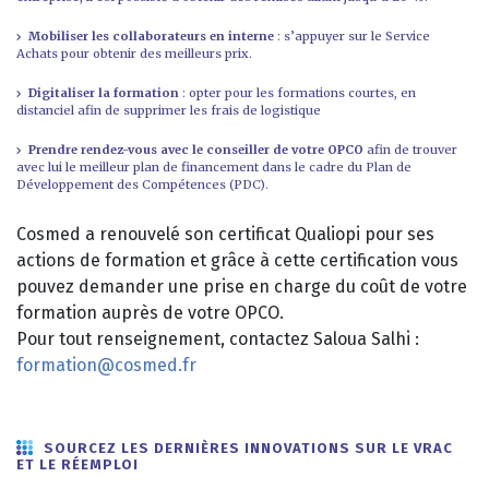
Mobiliser les collaborateurs en interne
: s’appuyer sur le Service
Achats pour obtenir des meilleurs prix.
Digitaliser la formation
: opter pour les formations courtes, en
distanciel afin de supprimer les frais de logistique
Prendre rendez-vous avec le conseiller de votre OPCO
afin de trouver
avec lui le meilleur plan de financement dans le cadre du Plan de
Développement des Compétences (PDC).
Cosmed a renouvelé son certificat Qualiopi pour ses
actions de formation et grâce à cette certification vous
pouvez demander une prise en charge du coût de votre
formation auprès de votre OPCO.
Pour tout renseignement, contactez Saloua Salhi :
formation@cosmed.fr
SOURCEZ LES DERNIÈRES INNOVATIONS SUR LE VRAC
ET LE RÉEMPLOI