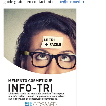
guide gratuit en contactant
elodie@cosmed.fr