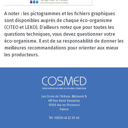
A noter : les pictogrammes et les fichiers graphiques
sont disponibles auprès de chaque éco-organisme
(CITEO et LEKO). D’ailleurs notez que pour toutes les
questions techniques, vous devez questionner votre
éco-organisme. Il est de sa responsabilité de donner les
meilleures recommandations pour orienter aux mieux
les producteurs.
Les Ocres de l'Arbois- Bâtiment B
495 Rue René Descartes
13100 Aix-en-Provence
France
Tél: +33(0)4 42 22 30 40