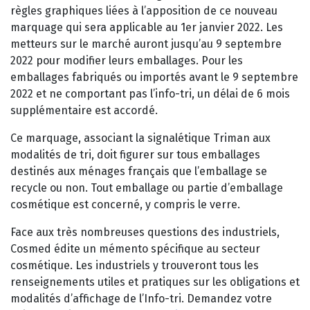
règles graphiques liées à l’apposition de ce nouveau
marquage qui sera applicable au 1er janvier 2022. Les
metteurs sur le marché auront jusqu’au 9 septembre
2022 pour modifier leurs emballages. Pour les
emballages fabriqués ou importés avant le 9 septembre
2022 et ne comportant pas l’info-tri, un délai de 6 mois
supplémentaire est accordé.
Ce marquage, associant la signalétique Triman aux
modalités de tri, doit figurer sur tous emballages
destinés aux ménages français que l’emballage se
recycle ou non. Tout emballage ou partie d’emballage
cosmétique est concerné, y compris le verre.
Face aux très nombreuses questions des industriels,
Cosmed édite un mémento spécifique au secteur
cosmétique. Les industriels y trouveront tous les
renseignements utiles et pratiques sur les obligations et
modalités d’affichage de l’Info-tri. Demandez votre