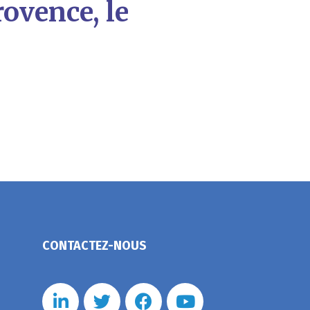
rovence, le
CONTACTEZ-NOUS