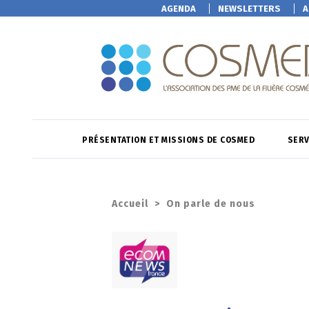
AGENDA
NEWSLETTERS
A
PRÉSENTATION ET MISSIONS DE COSMED
SERV
Accueil
>
On parle de nous