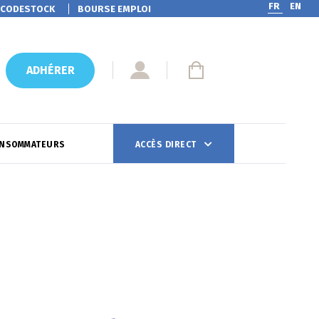
FR
EN
CODESTOCK
BOURSE EMPLOI
ADHÉRER
ONSOMMATEURS
ACCÈS DIRECT