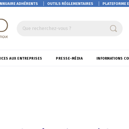
NNUAIRE ADHÉRENTS
OUTILS RÉGLEMENTAIRES
PLATEFORME
E
Que recherchez-vous ?
ICES AUX ENTREPRISES
PRESSE-MÉDIA
INFORMATIONS C