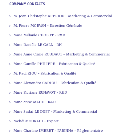
COMPANY CONTACTS
M. Jean-Christophe APPRIOU - Marketing & Commercial
M. Pierre MORVAN - Direction Générale
Mme Mélanie CHOLOT - R&D
Mme Danièle LE GALL - RH
Mme Anne Claire ROUDAUT - Marketing & Commercial
Mme Camille PHILIPPE - Fabrication & Qualité
M. Paul RIOU - Fabrication & Qualité
Mme Alexandra CADIOU - Fabrication & Qualité
Mme Floriane RUNAVOT - R&D
Mme anne MAHE - R&D
Mme Sadaf LE DUFF - Marketing & Commercial
Mehdi MOURADI - Export
Mme Charline IMBERT - FARINHA - Réglementaire