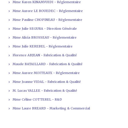
Mme Karen KINAMVUIDI - Réglementaire
Mme Aurore LE BOUEDEC - Réglementaire
Mme Pauline CHOPINEAU - Réglementaire
Mme Julie SEGURA - Direction Générale
Mme Alicia BROSSEAU - Réglementaire
Mme Julie KEREBEL - Réglementaire
Florence ABJEAN - Fabrication & Qualité
Maude BATAILLARD - Fabrication & Qualité
Mme Aurore MOITEAUX - Réglementaire
Mme Joanne VIDAL - Fabrication & Qualité
M. Lucas VALLEE - Fabrication & Qualité
Mme Céline COTTEREL - R&D
Mme Laure BREARD - Marketing & Commercial