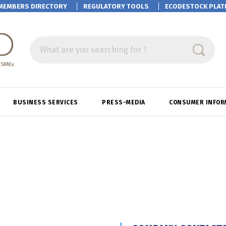
MEMBERS DIRECTORY
REGULATORY TOOLS
ECODESTOCK
PLAT
What are you searching for ?
BUSINESS SERVICES
PRESS-MEDIA
CONSUMER INFOR