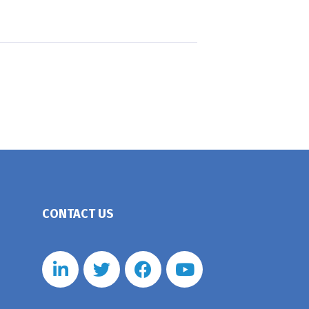
CONTACT US