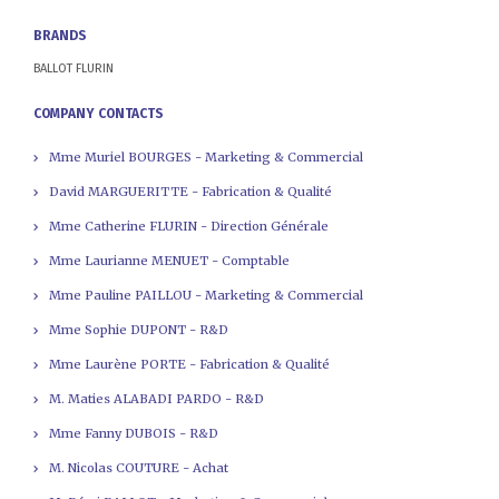
BRANDS
BALLOT FLURIN
COMPANY CONTACTS
Mme Muriel BOURGES - Marketing & Commercial
David MARGUERITTE - Fabrication & Qualité
Mme Catherine FLURIN - Direction Générale
Mme Laurianne MENUET - Comptable
Mme Pauline PAILLOU - Marketing & Commercial
Mme Sophie DUPONT - R&D
Mme Laurène PORTE - Fabrication & Qualité
M. Maties ALABADI PARDO - R&D
Mme Fanny DUBOIS - R&D
M. Nicolas COUTURE - Achat