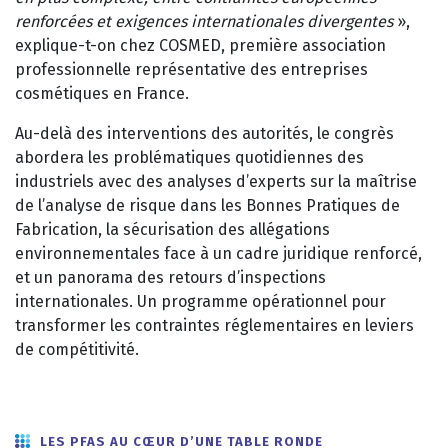
renforcées et exigences internationales divergentes
»,
explique-t-on chez COSMED, première association
professionnelle représentative des entreprises
cosmétiques en France.
Au-delà des interventions des autorités, le congrès
abordera les problématiques quotidiennes des
industriels avec des analyses d’experts sur la maîtrise
de l’analyse de risque dans les Bonnes Pratiques de
Fabrication, la sécurisation des allégations
environnementales face à un cadre juridique renforcé,
et un panorama des retours d’inspections
internationales. Un programme opérationnel pour
transformer les contraintes réglementaires en leviers
de compétitivité.
LES PFAS AU CŒUR D’UNE TABLE RONDE