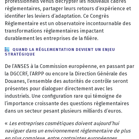
professionnels venus décrypter les nouveaux cadres
règlementaires, partager leurs retours d’expérience et
identifier les leviers d’adaptation. Ce Congrès
Réglementaire est un observatoire incontournable des
transformations réglementaires impactant
durablement les entreprises de la filière.
QUAND LA RÉGLEMENTATION DEVIENT UN ENJEU
STRATÉGIQUE
De l’ANSES à la Commission européenne, en passant par
la DGCCRF, l’ARPP ou encore la Direction Générale des
Douanes, l’ensemble des autorités de contrôle seront
présentes pour dialoguer directement avec les
industriels. Une configuration rare qui témoigne de
l’importance croissante des questions règlementaires
dans un secteur pesant plusieurs milliards d’euros.
«
Les entreprises cosmétiques doivent aujourd’hui
naviguer dans un environnement réglementaire de plus
en plus complexe, entre contraintes européennes