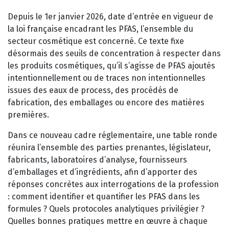
Depuis le 1er janvier 2026, date d’entrée en vigueur de
la loi française encadrant les PFAS, l’ensemble du
secteur cosmétique est concerné. Ce texte fixe
désormais des seuils de concentration à respecter dans
les produits cosmétiques, qu’il s’agisse de PFAS ajoutés
intentionnellement ou de traces non intentionnelles
issues des eaux de process, des procédés de
fabrication, des emballages ou encore des matières
premières.
Dans ce nouveau cadre réglementaire, une table ronde
réunira l’ensemble des parties prenantes, législateur,
fabricants, laboratoires d’analyse, fournisseurs
d’emballages et d’ingrédients, afin d’apporter des
réponses concrètes aux interrogations de la profession
: comment identifier et quantifier les PFAS dans les
formules ? Quels protocoles analytiques privilégier ?
Quelles bonnes pratiques mettre en œuvre à chaque