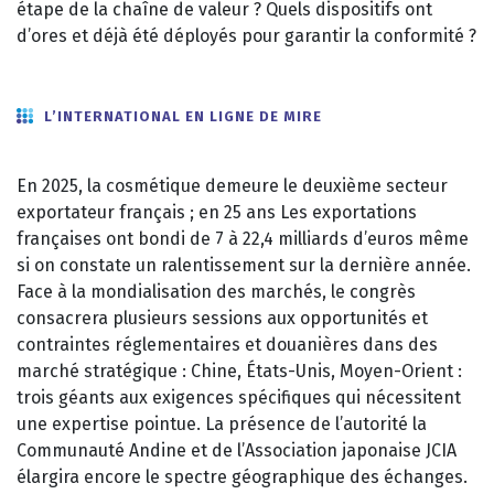
étape de la chaîne de valeur ? Quels dispositifs ont
d’ores et déjà été déployés pour garantir la conformité ?
L’INTERNATIONAL EN LIGNE DE MIRE
En 2025, la cosmétique demeure le deuxième secteur
exportateur français ; en 25 ans Les exportations
françaises ont bondi de 7 à 22,4 milliards d’euros même
si on constate un ralentissement sur la dernière année.
Face à la mondialisation des marchés, le congrès
consacrera plusieurs sessions aux opportunités et
contraintes réglementaires et douanières dans des
marché stratégique : Chine, États-Unis, Moyen-Orient :
trois géants aux exigences spécifiques qui nécessitent
une expertise pointue. La présence de l’autorité la
Communauté Andine et de l’Association japonaise JCIA
élargira encore le spectre géographique des échanges.