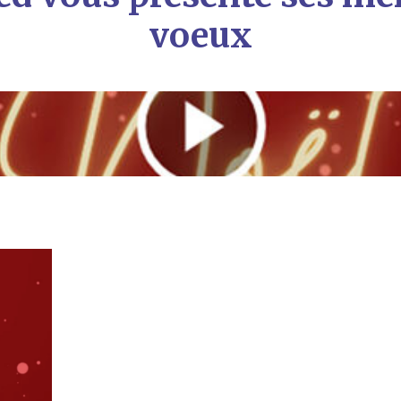
voeux