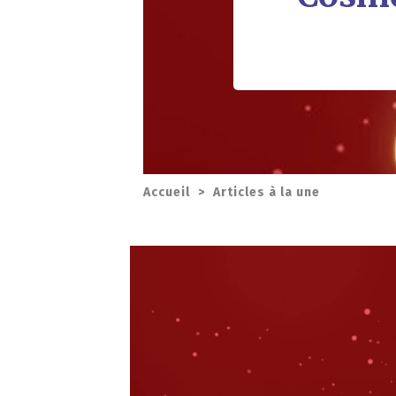
Accueil
>
Articles à la une