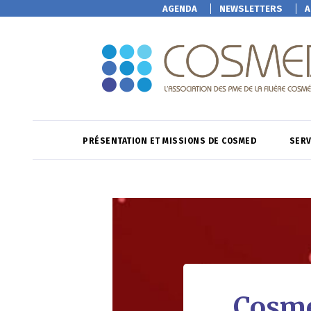
AGENDA
NEWSLETTERS
A
PRÉSENTATION ET MISSIONS DE COSMED
SERV
Cosme