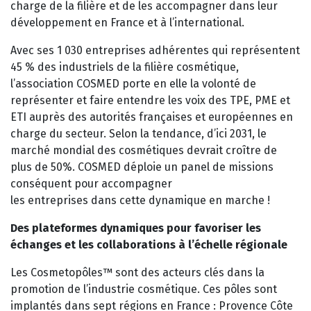
charge de la filière et de les accompagner dans leur
développement en France et à l’international.
Avec ses 1 030 entreprises adhérentes qui représentent
45 % des industriels de la filière cosmétique,
l’association COSMED porte en elle la volonté de
représenter et faire entendre les voix des TPE, PME et
ETI auprès des autorités françaises et européennes en
charge du secteur. Selon la tendance, d’ici 2031, le
marché mondial des cosmétiques devrait croître de
plus de 50%. COSMED déploie un panel de missions
conséquent pour accompagner
les entreprises dans cette dynamique en marche !
Des plateformes dynamiques pour favoriser les
échanges et les collaborations à l’échelle régionale
Les Cosmetopôles™ sont des acteurs clés dans la
promotion de l’industrie cosmétique. Ces pôles sont
implantés dans sept régions en France : Provence Côte