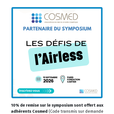
10% de remise sur le symposium sont offert aux
adhérents Cosmed
(Code transmis sur demande