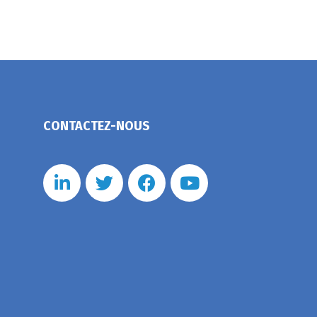
CONTACTEZ-NOUS