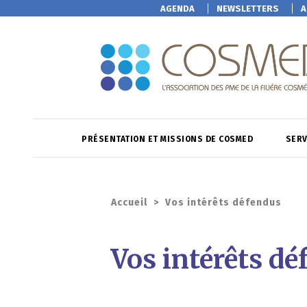
AGENDA
NEWSLETTERS
A
PRÉSENTATION ET MISSIONS DE COSMED
SERV
Accueil
>
Vos intérêts défendus
Vos intérêts dé