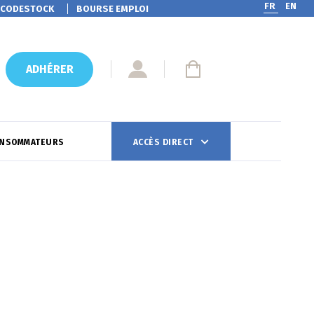
FR
EN
CODESTOCK
BOURSE EMPLOI
ADHÉRER
ONSOMMATEURS
ACCÈS DIRECT