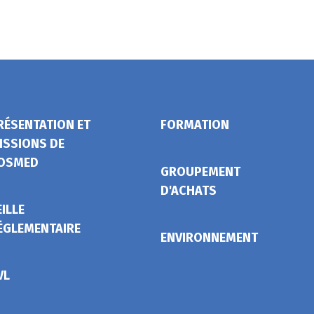
RÉSENTATION ET
FORMATION
ISSIONS DE
OSMED
GROUPEMENT
D'ACHATS
EILLE
ÉGLEMENTAIRE
ENVIRONNEMENT
VL