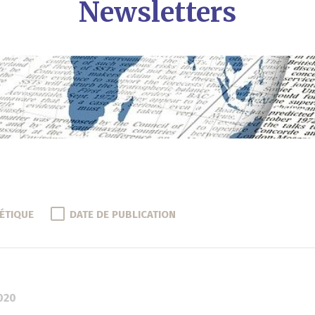
Newsletters
ÉTIQUE
DATE DE PUBLICATION
2020