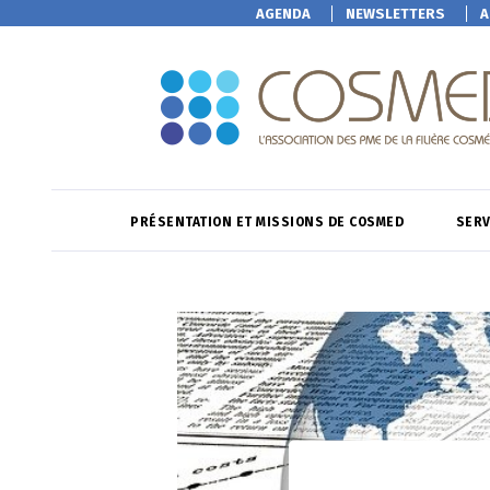
AGENDA
NEWSLETTERS
A
PRÉSENTATION ET MISSIONS DE COSMED
SERV