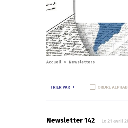
Accueil
>
Newsletters
TRIER PAR
ORDRE ALPHAB
Newsletter 142
Le 21 avril 