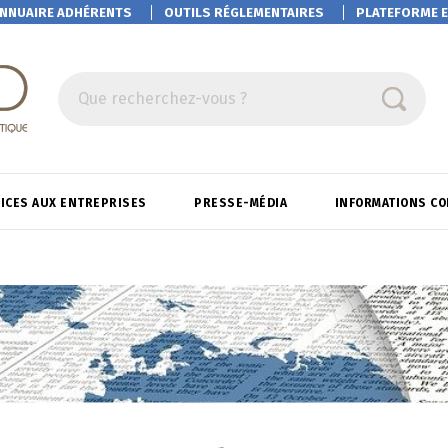
NNUAIRE ADHÉRENTS
OUTILS RÉGLEMENTAIRES
PLATEFORME
E
Que recherchez-vous ?
ICES AUX ENTREPRISES
PRESSE-MÉDIA
INFORMATIONS C