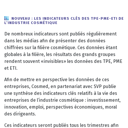
NOUVEAU : LES INDICATEURS CLÉS DES TPE-PME-ETI DE
L’INDUSTRIE COSMÉTIQUE
De nombreux indicateurs sont publiés régulièrement
dans les médias afin de présenter des données
chiffrées sur la filière cosmétique. Ces données étant
globales à la filière, les résultats des grands groupes
rendent souvent «invisibles» les données des TPE, PME
et ETI.
Afin de mettre en perspective les données de ces
entreprises, Cosmed, en partenariat avec SVP publie
une synthèse des indicateurs clés relatifs à la vie des
entreprises de l’industrie cosmétique : investissement,
innovation, emploi, perspectives économiques, moral
des dirigeants.
Ces indicateurs seront publiés tous les trimestres afin