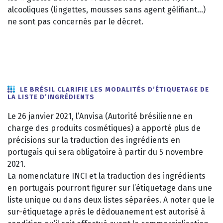
alcooliques (lingettes, mousses sans agent gélifiant…)
ne sont pas concernés par le décret.
LE BRÉSIL CLARIFIE LES MODALITÉS D’ÉTIQUETAGE DE
LA LISTE D’INGRÉDIENTS
Le 26 janvier 2021, l’Anvisa (Autorité brésilienne en
charge des produits cosmétiques) a apporté plus de
précisions sur la traduction des ingrédients en
portugais qui sera obligatoire à partir du 5 novembre
2021.
La nomenclature INCI et la traduction des ingrédients
en portugais pourront figurer sur l’étiquetage dans une
liste unique ou dans deux listes séparées. A noter que le
sur-étiquetage après le dédouanement est autorisé à