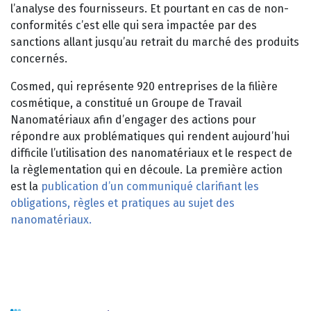
l’analyse des fournisseurs. Et pourtant en cas de non-
conformités c’est elle qui sera impactée par des
sanctions allant jusqu’au retrait du marché des produits
concernés.
Cosmed, qui représente 920 entreprises de la filière
cosmétique, a constitué un Groupe de Travail
Nanomatériaux afin d’engager des actions pour
répondre aux problématiques qui rendent aujourd’hui
difficile l’utilisation des nanomatériaux et le respect de
la règlementation qui en découle. La première action
est la
publication d’un communiqué clarifiant les
obligations, règles et pratiques au sujet des
nanomatériaux.