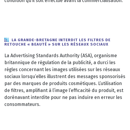
condition qu’il soit effectué avant la commercialisation.
LA GRANDE-BRETAGNE INTERDIT LES FILTRES DE
RETOUCHE « BEAUTÉ » SUR LES RÉSEAUX SOCIAUX
La Advertising Standards Authority (ASA), organisme
britannique de régulation de la publicité, a durci les
règles concernant les images utilisées sur les réseaux
sociaux lorsqu’elles illustrent des messages sponsorisés
par des marques de produits cosmétiques. L’utilisation
de filtres, amplifiant à l’image l’efficacité du produit, est
dorénavant interdite pour ne pas induire en erreur les
consommateurs.