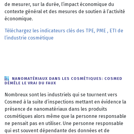
de mesurer, sur la durée, l’impact économique du
contexte général et des mesures de soutien à l’activité
économique.
Téléchargez les indicateurs clés des TPE, PME , ETI de
l’industrie cosmétique
NANOMATÉRIAUX DANS LES COSMÉTIQUES: COSMED
DÉMÊLE LE VRAI DU FAUX
Nombreux sont les industriels qui se tournent vers
Cosmed à la suite d’inspections mettant en évidence la
présence de nanomatériaux dans les produits
cosmétiques alors même que la personne responsable
ne pensait pas en utiliser. Une personne responsable
qui est souvent dépendante des données et de