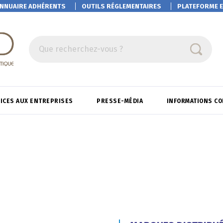
NNUAIRE ADHÉRENTS
OUTILS RÉGLEMENTAIRES
PLATEFORME
E
Que recherchez-vous ?
ICES AUX ENTREPRISES
PRESSE-MÉDIA
INFORMATIONS C