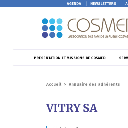
AGENDA
NEWSLETTERS
A
PRÉSENTATION ET MISSIONS DE COSMED
SERV
Accueil
>
Annuaire des adhérents
VITRY SA