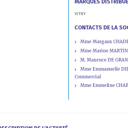
MARQUES DISTRIBU
VITRY
CONTACTS DE LA SO
Mme Margaux CHADEN
Mme Marine MARTINE
M. Maxence DE GRAND
Mme Emmanuelle DIE
Commercial
Mme Emmeline CHABB