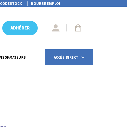
CODESTOCK
BOURSE EMPLOI
ADHÉRER
ONSOMMATEURS
ACCÈS DIRECT