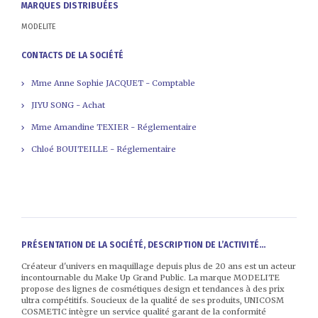
MARQUES DISTRIBUÉES
MODELITE
CONTACTS DE LA SOCIÉTÉ
Mme Anne Sophie JACQUET - Comptable
JIYU SONG - Achat
Mme Amandine TEXIER - Réglementaire
Chloé BOUITEILLE - Réglementaire
PRÉSENTATION DE LA SOCIÉTÉ, DESCRIPTION DE L’ACTIVITÉ...
Créateur d'univers en maquillage depuis plus de 20 ans est un acteur
incontournable du Make Up Grand Public. La marque MODELITE
propose des lignes de cosmétiques design et tendances à des prix
ultra compétitifs. Soucieux de la qualité de ses produits, UNICOSM
COSMETIC intègre un service qualité garant de la conformité