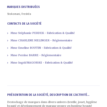
MARQUES DISTRIBUÉES
Stokomani, Freshéa
CONTACTS DE LA SOCIÉTÉ
Mme Stéphanie PERDEK - Fabrication & Qualité
Mme CHARLENE MELINGER - Réglementaire
Mme Emeline BOUTIN - Fabrication & Qualité
Mme Perrine BARRE - Réglementaire
Mme Ingrid NAGORSKI - Fabrication & Qualité
PRÉSENTATION DE LA SOCIÉTÉ, DESCRIPTION DE L’ACTIVITÉ...
Destockage de marques dans divers univers (textile, jouet, hygiène
beauté et développement de marque propre en hygiène beauté