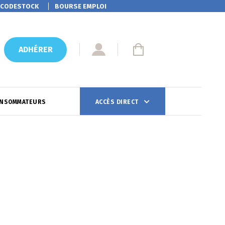
CODESTOCK
BOURSE EMPLOI
ADHÉRER
ONSOMMATEURS
ACCÈS DIRECT