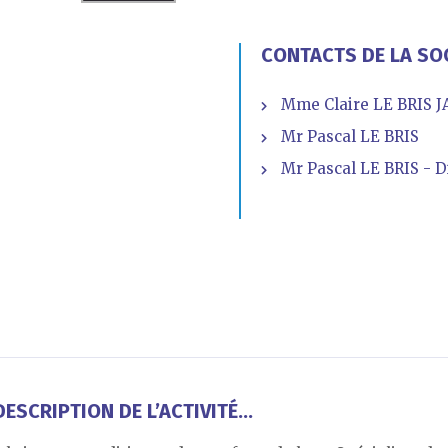
CONTACTS DE LA SO
Mme Claire LE BRIS J
Mr Pascal LE BRIS
Mr Pascal LE BRIS - D
ESCRIPTION DE L’ACTIVITÉ...