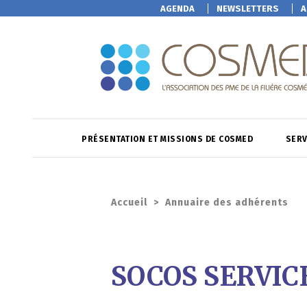
AGENDA
NEWSLETTERS
A
PRÉSENTATION ET MISSIONS DE COSMED
SERV
Accueil
>
Annuaire des adhérents
SOCOS SERVIC