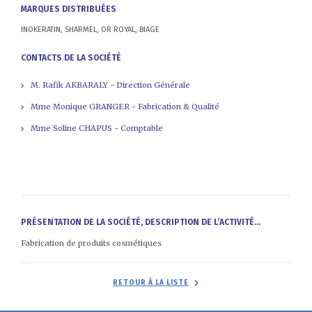
MARQUES DISTRIBUÉES
INOKERATIN, SHARMEL, OR ROYAL, BIAGE
CONTACTS DE LA SOCIÉTÉ
M. Rafik AKBARALY - Direction Générale
Mme Monique GRANGER - Fabrication & Qualité
Mme Soline CHAPUS - Comptable
PRÉSENTATION DE LA SOCIÉTÉ, DESCRIPTION DE L’ACTIVITÉ...
Fabrication de produits cosmétiques
RETOUR À LA LISTE