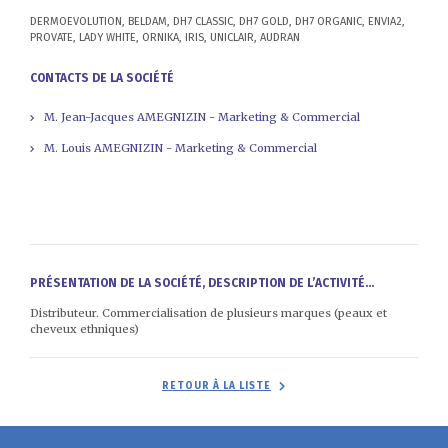
DERMOEVOLUTION, BELDAM, DH7 CLASSIC, DH7 GOLD, DH7 ORGANIC, ENVIA2,
PROVATE, LADY WHITE, ORNIKA, IRIS, UNICLAIR, AUDRAN
CONTACTS DE LA SOCIÉTÉ
M. Jean-Jacques AMEGNIZIN - Marketing & Commercial
M. Louis AMEGNIZIN - Marketing & Commercial
PRÉSENTATION DE LA SOCIÉTÉ, DESCRIPTION DE L’ACTIVITÉ...
Distributeur. Commercialisation de plusieurs marques (peaux et
cheveux ethniques)
RETOUR À LA LISTE