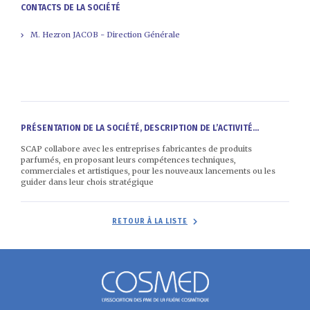
CONTACTS DE LA SOCIÉTÉ
M. Hezron JACOB - Direction Générale
PRÉSENTATION DE LA SOCIÉTÉ, DESCRIPTION DE L’ACTIVITÉ...
SCAP collabore avec les entreprises fabricantes de produits
parfumés, en proposant leurs compétences techniques,
commerciales et artistiques, pour les nouveaux lancements ou les
guider dans leur chois stratégique
RETOUR À LA LISTE