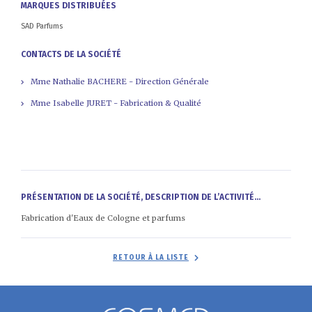
MARQUES DISTRIBUÉES
SAD Parfums
CONTACTS DE LA SOCIÉTÉ
Mme Nathalie BACHERE - Direction Générale
Mme Isabelle JURET - Fabrication & Qualité
PRÉSENTATION DE LA SOCIÉTÉ, DESCRIPTION DE L’ACTIVITÉ...
Fabrication d'Eaux de Cologne et parfums
RETOUR À LA LISTE