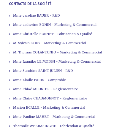
CONTACTS DE LA SOCIÉTÉ
Mme caroline BAUER - R&D
Mme catherine BOHIN - Marketing & Commercial
Mme Christelle BONNET - Fabrication & Qualité
M. Sylvain GOUY - Marketing & Commercial
M. Thomas COLANTONIO - Marketing & Commercial
Mme Izumiko LE MOIGN - Marketing & Commercial
Mme Sandrine SAINT JULIEN - R&D
Mme Elodie PARIS - Comptable
Mme Chloé MEUNIER - Réglementaire
Mme Claire CHAUMONNOT - Réglementaire
Marion ECALLE - Marketing & Commercial
Mme Pauline MAHET - Marketing & Commercial
Thamalie WEERASINGHE - Fabrication & Qualité