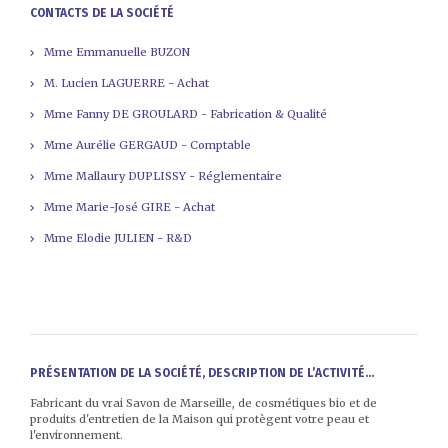
CONTACTS DE LA SOCIÉTÉ
Mme Emmanuelle BUZON
M. Lucien LAGUERRE - Achat
Mme Fanny DE GROULARD - Fabrication & Qualité
Mme Aurélie GERGAUD - Comptable
Mme Mallaury DUPLISSY - Réglementaire
Mme Marie-José GIRE - Achat
Mme Elodie JULIEN - R&D
PRÉSENTATION DE LA SOCIÉTÉ, DESCRIPTION DE L’ACTIVITÉ...
Fabricant du vrai Savon de Marseille, de cosmétiques bio et de
produits d'entretien de la Maison qui protègent votre peau et
l'environnement.