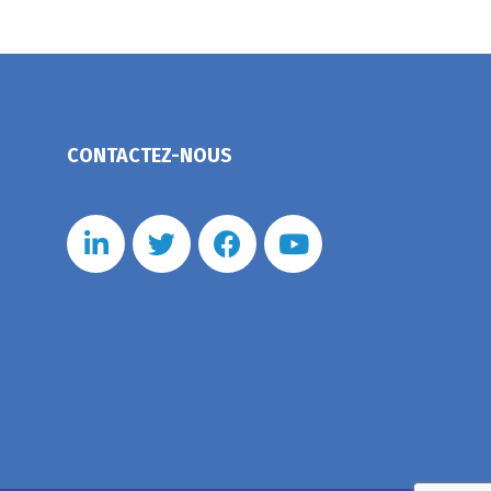
CONTACTEZ-NOUS