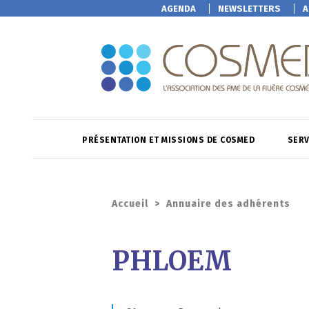
AGENDA
NEWSLETTERS
A
PRÉSENTATION ET MISSIONS DE COSMED
SERV
Accueil
>
Annuaire des adhérents
PHLOEM