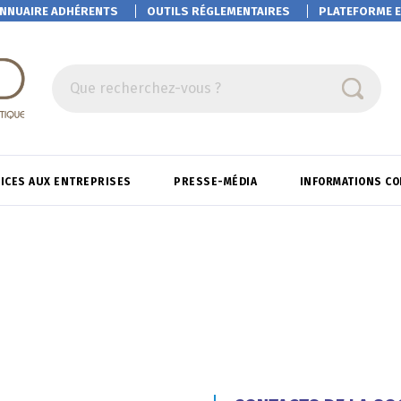
NNUAIRE ADHÉRENTS
OUTILS RÉGLEMENTAIRES
PLATEFORME
E
Que recherchez-vous ?
ICES AUX ENTREPRISES
PRESSE-MÉDIA
INFORMATIONS C