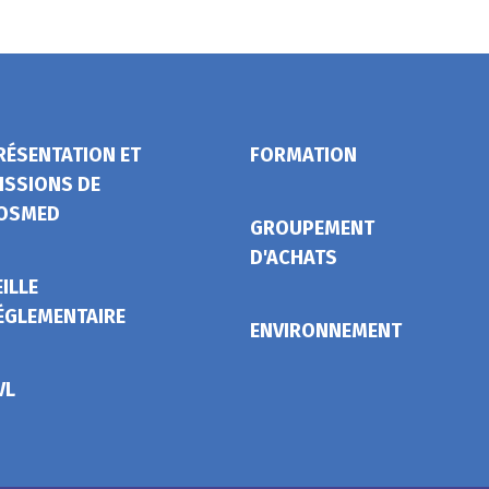
RÉSENTATION ET
FORMATION
ISSIONS DE
OSMED
GROUPEMENT
D'ACHATS
EILLE
ÉGLEMENTAIRE
ENVIRONNEMENT
VL