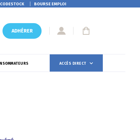
CODESTOCK
BOURSE EMPLOI
ADHÉRER
ONSOMMATEURS
ACCÈS DIRECT