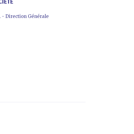
CIÉTÉ
 Direction Générale