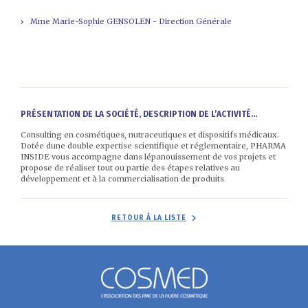
Mme Marie-Sophie GENSOLEN - Direction Générale
PRÉSENTATION DE LA SOCIÉTÉ, DESCRIPTION DE L’ACTIVITÉ...
Consulting en cosmétiques, nutraceutiques et dispositifs médicaux.
Dotée dune double expertise scientifique et réglementaire, PHARMA
INSIDE vous accompagne dans lépanouissement de vos projets et
propose de réaliser tout ou partie des étapes relatives au
développement et à la commercialisation de produits.
RETOUR À LA LISTE