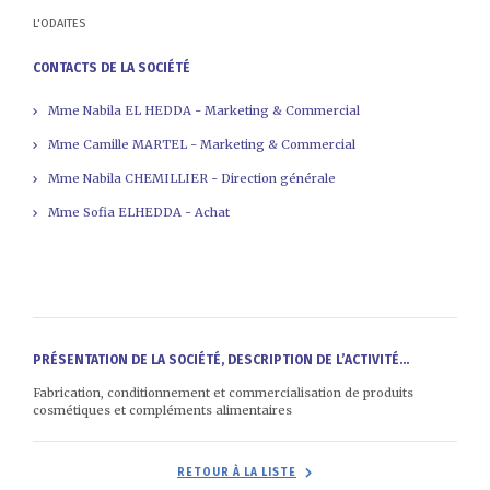
L'ODAITES
CONTACTS DE LA SOCIÉTÉ
Mme Nabila EL HEDDA - Marketing & Commercial
Mme Camille MARTEL - Marketing & Commercial
Mme Nabila CHEMILLIER - Direction générale
Mme Sofia ELHEDDA - Achat
PRÉSENTATION DE LA SOCIÉTÉ, DESCRIPTION DE L’ACTIVITÉ...
Fabrication, conditionnement et commercialisation de produits
cosmétiques et compléments alimentaires
RETOUR À LA LISTE