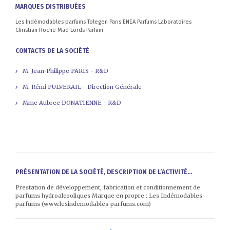
MARQUES DISTRIBUÉES
Les Indémodables parfums Tolegen Paris ENEA Parfums Laboratoires
Christian Roche Mad Lords Parfum
CONTACTS DE LA SOCIÉTÉ
M. Jean-Philippe PARIS - R&D
M. Rémi PULVERAIL - Direction Générale
Mme Aubree DONATIENNE - R&D
PRÉSENTATION DE LA SOCIÉTÉ, DESCRIPTION DE L’ACTIVITÉ...
Prestation de développement, fabrication et conditionnement de
parfums hydroalcooliques Marque en propre : Les Indémodables
parfums (www.lesindemodables-parfums.com)