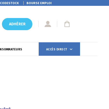
CODESTOCK
BOURSE EMPLOI
ADHÉRER
ONSOMMATEURS
ACCÈS DIRECT