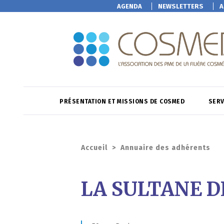
AGENDA
NEWSLETTERS
A
PRÉSENTATION ET MISSIONS DE COSMED
SERV
Accueil
>
Annuaire des adhérents
LA SULTANE D