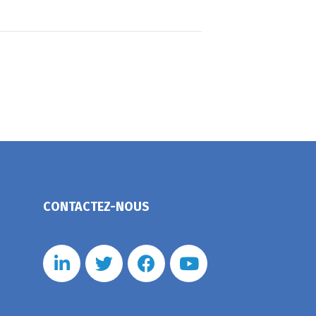
CONTACTEZ-NOUS