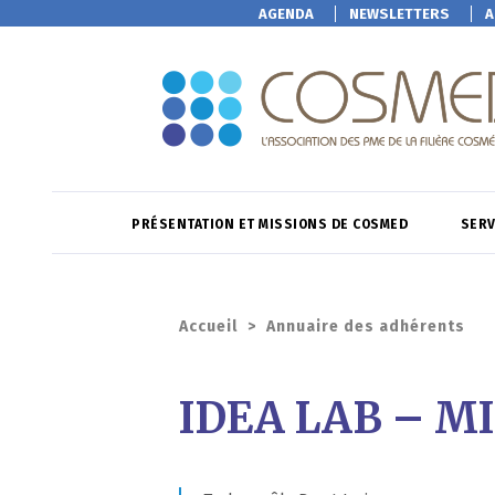
AGENDA
NEWSLETTERS
A
PRÉSENTATION ET MISSIONS DE COSMED
SERV
Accueil
>
Annuaire des adhérents
IDEA LAB – 