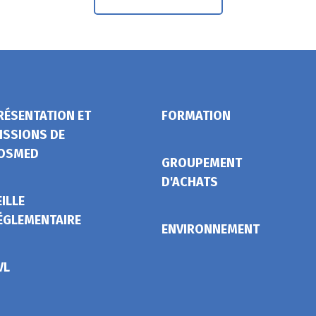
RÉSENTATION ET
FORMATION
ISSIONS DE
OSMED
GROUPEMENT
D'ACHATS
EILLE
ÉGLEMENTAIRE
ENVIRONNEMENT
VL