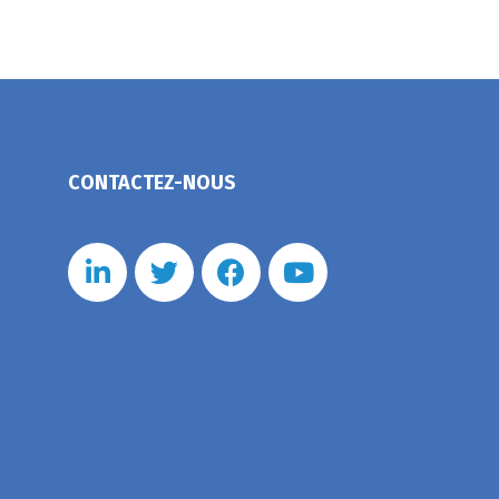
CONTACTEZ-NOUS