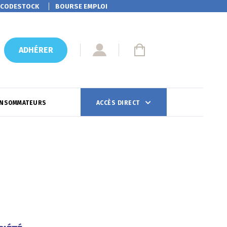
CODESTOCK
BOURSE EMPLOI
ADHÉRER
ONSOMMATEURS
ACCÈS DIRECT