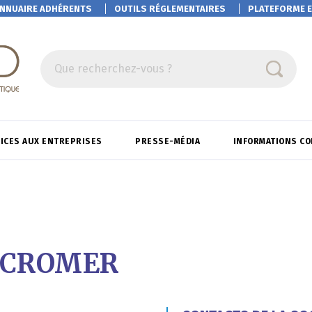
NNUAIRE ADHÉRENTS
OUTILS RÉGLEMENTAIRES
PLATEFORME
E
Que recherchez-vous ?
ICES AUX ENTREPRISES
PRESSE-MÉDIA
INFORMATIONS C
MICROMER