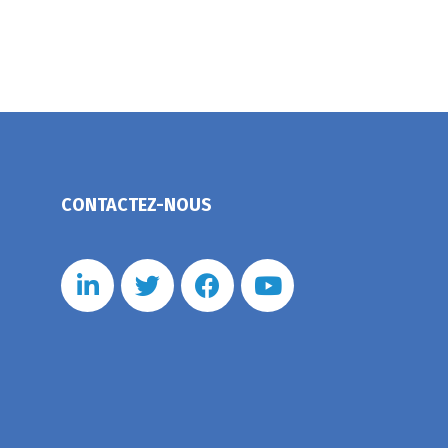
CONTACTEZ-NOUS