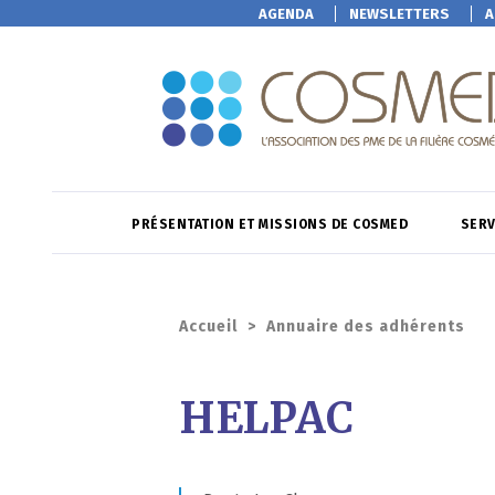
AGENDA
NEWSLETTERS
A
PRÉSENTATION ET MISSIONS DE COSMED
SERV
Accueil
>
Annuaire des adhérents
HELPAC