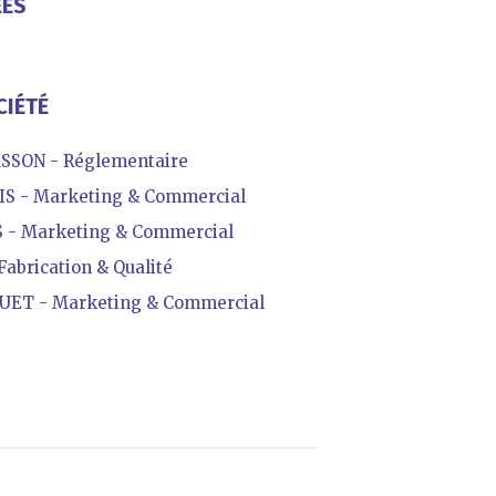
ÉES
CIÉTÉ
SON - Réglementaire
S - Marketing & Commercial
- Marketing & Commercial
abrication & Qualité
ET - Marketing & Commercial