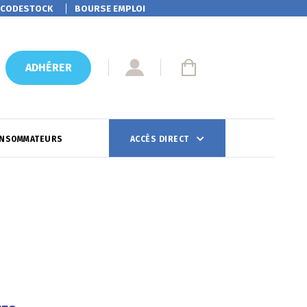
CODESTOCK
BOURSE EMPLOI
ADHÉRER
ONSOMMATEURS
ACCÈS DIRECT