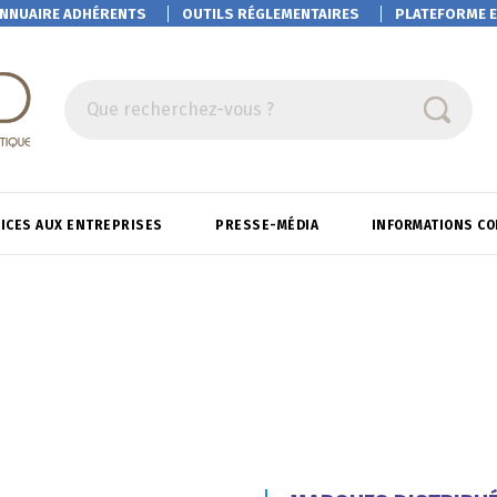
NNUAIRE ADHÉRENTS
OUTILS RÉGLEMENTAIRES
PLATEFORME
E
Que recherchez-vous ?
ICES AUX ENTREPRISES
PRESSE-MÉDIA
INFORMATIONS C