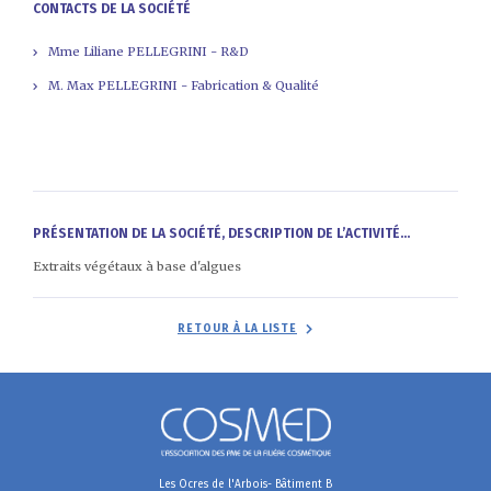
CONTACTS DE LA SOCIÉTÉ
Mme Liliane PELLEGRINI - R&D
M. Max PELLEGRINI - Fabrication & Qualité
PRÉSENTATION DE LA SOCIÉTÉ, DESCRIPTION DE L’ACTIVITÉ...
Extraits végétaux à base d'algues
RETOUR À LA LISTE
Les Ocres de l'Arbois- Bâtiment B