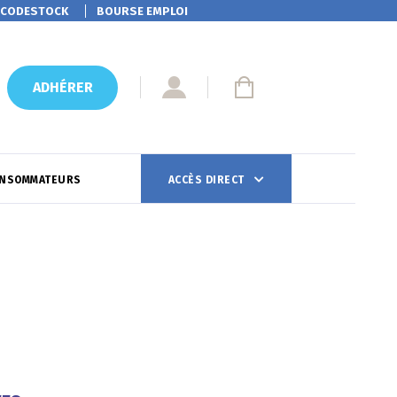
CODESTOCK
BOURSE EMPLOI
ADHÉRER
ONSOMMATEURS
ACCÈS DIRECT