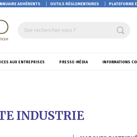
NNUAIRE ADHÉRENTS
OUTILS RÉGLEMENTAIRES
PLATEFORME
E
Que recherchez-vous ?
ICES AUX ENTREPRISES
PRESSE-MÉDIA
INFORMATIONS C
TE INDUSTRIE