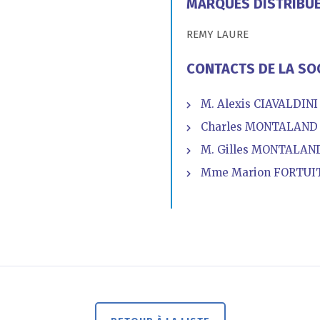
MARQUES DISTRIBU
REMY LAURE
CONTACTS DE LA SO
M. Alexis CIAVALDINI 
Charles MONTALAND -
M. Gilles MONTALAND 
Mme Marion FORTUIT