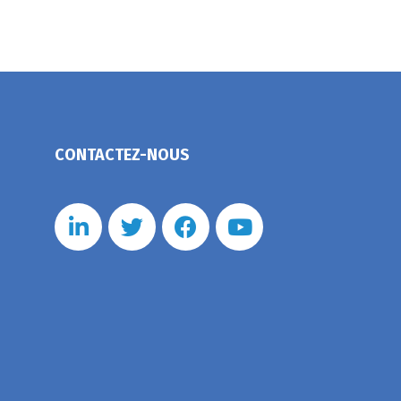
CONTACTEZ-NOUS