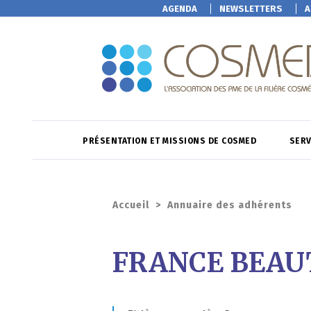
AGENDA
NEWSLETTERS
A
PRÉSENTATION ET MISSIONS DE COSMED
SERV
Accueil
>
Annuaire des adhérents
FRANCE BEAU