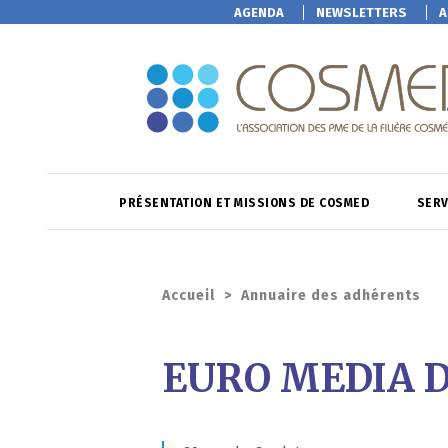
AGENDA
NEWSLETTERS
A
PRÉSENTATION ET MISSIONS DE COSMED
SERV
Accueil
>
Annuaire des adhérents
EURO MEDIA D