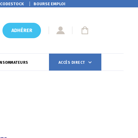
CODESTOCK
BOURSE EMPLOI
ADHÉRER
ONSOMMATEURS
ACCÈS DIRECT