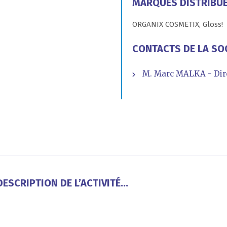
MARQUES DISTRIBU
ORGANIX COSMETIX, Gloss!
CONTACTS DE LA SO
M. Marc MALKA - Dire
ESCRIPTION DE L’ACTIVITÉ...