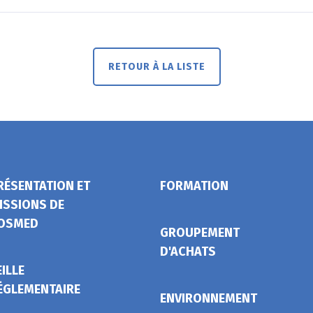
RETOUR À LA LISTE
RÉSENTATION ET
FORMATION
ISSIONS DE
OSMED
GROUPEMENT
D'ACHATS
EILLE
ÉGLEMENTAIRE
ENVIRONNEMENT