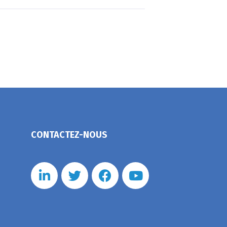
CONTACTEZ-NOUS