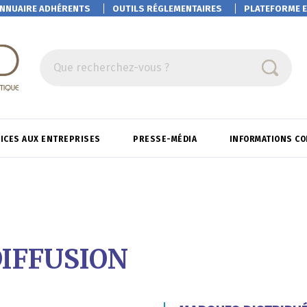
NNUAIRE ADHÉRENTS
OUTILS RÉGLEMENTAIRES
PLATEFORME
E
Que recherchez-vous ?
ICES AUX ENTREPRISES
PRESSE-MÉDIA
INFORMATIONS C
IFFUSION