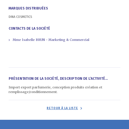
MARQUES DISTRIBUÉES
DINA COSMETICS
CONTACTS DE LA SOCIÉTÉ
Mme Isabelle BRUN - Marketing & Commercial
PRÉSENTATION DE LA SOCIÉTÉ, DESCRIPTION DE L’ACTIVITÉ...
Import export parfumerie, conception produits création et
remplissage/conditionnement.
RETOUR À LA LISTE