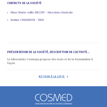
CONTACTS DE LA SOCIÉTÉ
Mme Marie-odile HECHT - Direction Générale
Justine CHARRIER - R&D
PRÉSENTATION DE LA SOCIÉTÉ, DESCRIPTION DE L’ACTIVITÉ...
Le laboratoire Cosmaya propose des tests et de la formulation à
façon.
RETOUR À LA LISTE