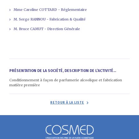
Mme Caroline COTTARD - Réglementaire
M. Serge RANNOU - Fabrication & Qualité
M. Bruce CAMUT - Direction Générale
PRÉSENTATION DE LA SOCIÉTÉ, DESCRIPTION DE L’ACTIVITÉ...
Conditionnement à façon de parfumerie alcoolique et fabrication
matière première
RETOUR À LA LISTE