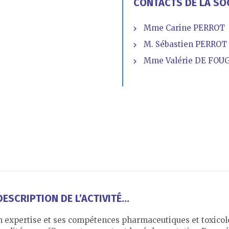
CONTACTS DE LA SO
Mme Carine PERROT
M. Sébastien PERROT 
Mme Valérie DE FOUGI
ESCRIPTION DE L’ACTIVITÉ...
 expertise et ses compétences pharmaceutiques et toxicolo