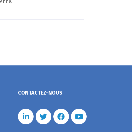
éenne.
CONTACTEZ-NOUS