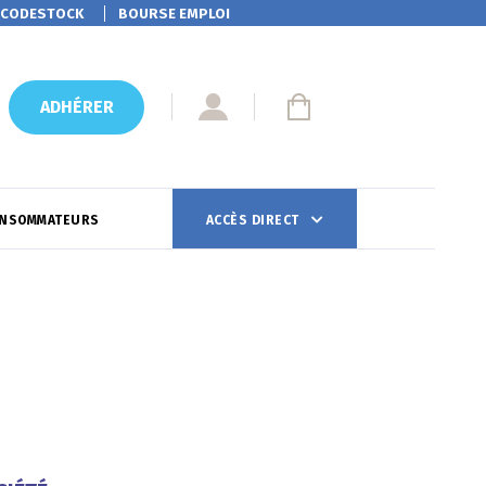
CODESTOCK
BOURSE EMPLOI
ADHÉRER
ONSOMMATEURS
ACCÈS DIRECT