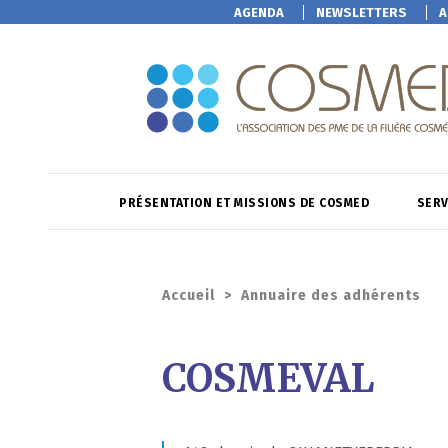
AGENDA
NEWSLETTERS
A
PRÉSENTATION ET MISSIONS DE COSMED
SERV
Accueil
>
Annuaire des adhérents
COSMEVAL