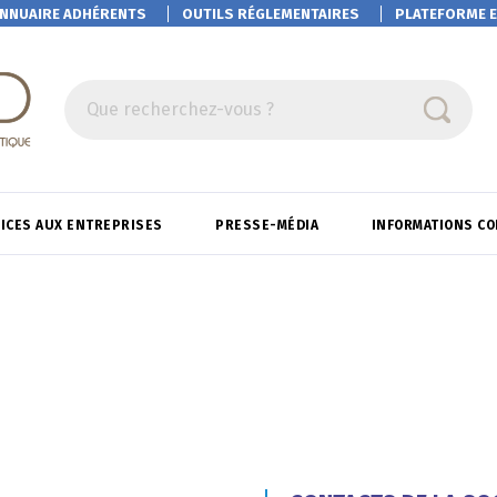
NNUAIRE ADHÉRENTS
OUTILS RÉGLEMENTAIRES
PLATEFORME
E
Que recherchez-vous ?
ICES AUX ENTREPRISES
PRESSE-MÉDIA
INFORMATIONS C