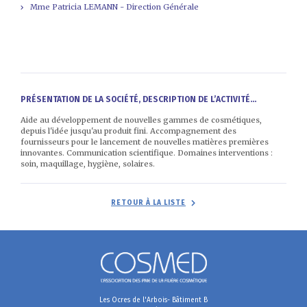
Mme Patricia LEMANN - Direction Générale
PRÉSENTATION DE LA SOCIÉTÉ, DESCRIPTION DE L’ACTIVITÉ...
Aide au développement de nouvelles gammes de cosmétiques,
depuis l'idée jusqu'au produit fini. Accompagnement des
fournisseurs pour le lancement de nouvelles matières premières
innovantes. Communication scientifique. Domaines interventions :
soin, maquillage, hygiène, solaires.
RETOUR À LA LISTE
Les Ocres de l'Arbois- Bâtiment B