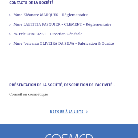
CONTACTS DE LA SOCIÉTÉ
Mme Eléonore MARQUES - Réglementaire
Mme LAETITIA PASQUIER - CLEMENT - Réglementaire
M. Eric CHAPUZET - Direction Générale
Mme Jocivania OLIVEIRA DA SILVA - Fabrication & Qualité
PRÉSENTATION DE LA SOCIÉTÉ, DESCRIPTION DE L’ACTIVITÉ...
Conseil en cosmétique
RETOUR À LA LISTE