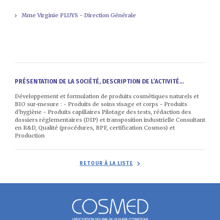
Mme Virginie PLUYS - Direction Générale
PRÉSENTATION DE LA SOCIÉTÉ, DESCRIPTION DE L’ACTIVITÉ...
Développement et formulation de produits cosmétiques naturels et
BIO sur-mesure : - Produits de soins visage et corps - Produits
d'hygiène - Produits capillaires Pilotage des tests, rédaction des
dossiers réglementaires (DIP) et transposition industrielle Consultant
en R&D, Qualité (procédures, BPF, certification Cosmos) et
Production
RETOUR À LA LISTE