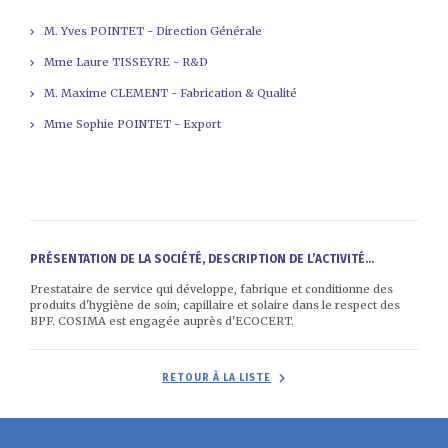
M. Yves POINTET - Direction Générale
Mme Laure TISSEYRE - R&D
M. Maxime CLEMENT - Fabrication & Qualité
Mme Sophie POINTET - Export
PRÉSENTATION DE LA SOCIÉTÉ, DESCRIPTION DE L’ACTIVITÉ...
Prestataire de service qui développe, fabrique et conditionne des
produits d'hygiène de soin, capillaire et solaire dans le respect des
BPF. COSIMA est engagée auprès d'ECOCERT.
RETOUR À LA LISTE