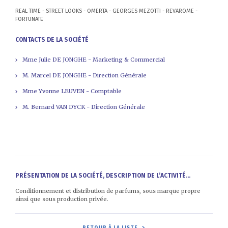
REAL TIME - STREET LOOKS - OMERTA - GEORGES MEZOTTI - REVAROME -
FORTUNATE
CONTACTS DE LA SOCIÉTÉ
Mme Julie DE JONGHE - Marketing & Commercial
M. Marcel DE JONGHE - Direction Générale
Mme Yvonne LEUVEN - Comptable
M. Bernard VAN DYCK - Direction Générale
PRÉSENTATION DE LA SOCIÉTÉ, DESCRIPTION DE L’ACTIVITÉ...
Conditionnement et distribution de parfums, sous marque propre
ainsi que sous production privée.
RETOUR À LA LISTE